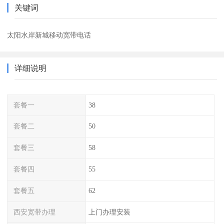
关键词
太阳水岸新城移动宽带电话
详细说明
套餐一
38
套餐二
50
套餐三
58
套餐四
55
套餐五
62
西安宽带办理
上门办理安装