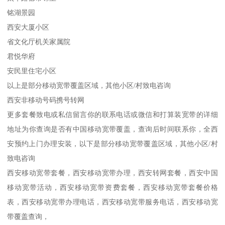
铭湖景园
西安大厦小区
省文化厅机关家属院
君悦华府
安民里住宅小区
以上是部分移动宽带覆盖区域，其他小区/村致电咨询
西安非移动号码携号转网
更多套餐致电或私信留言你的联系电话或微信和打算装宽带的详细
地址为你查询是否有中国移动宽带覆盖，查询后时间联系你，全西
安预约上门办理安装，以下是部分移动宽带覆盖区域，其他小区/村
致电咨询
西安移动宽带套餐，西安移动宽带办理，西安转网套餐，西安中国
移动宽带活动，西安移动宽带资费套餐，西安移动宽带套餐价格
表，西安移动宽带办理电话，西安移动宽带服务电话，西安移动宽
带覆盖查询，