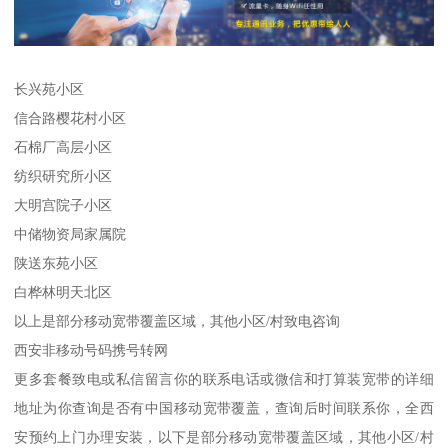
长兴苑小区
信合路樱花村小区
石棉厂高层小区
纺织研究所小区
大明宫院子小区
中储物资局家属院
陕送东苑小区
白桦林明天北区
以上是部分移动宽带覆盖区域，其他小区/村致电咨询
西安非移动号码携号转网
更多套餐致电或私信留言你的联系电话或微信和打算装宽带的详细
地址为你查询是否有中国移动宽带覆盖，查询后时间联系你，全西
安预约上门办理安装，以下是部分移动宽带覆盖区域，其他小区/村