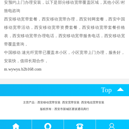
安预约上门办理安装，以下是部分移动宽带覆盖区域，其他小区/村
致电咨询
西安移动宽带套餐，西安移动宽带办理，西安转网套餐，西安中国
移动宽带活动，西安移动宽带资费套餐，西安移动宽带套餐价格
表，西安移动宽带办理电话，西安移动宽带服务电话，西安移动宽
带覆盖查询，
中国移动:速光纤宽带已覆盖本小区，小区宽带上门办理，服务好，
安装快，值得长期合作，
m.wywyu.b2b168.com
Top
主营产品：
西安移动宽带安装 西安宽带安装 西安电信宽带安装
版权所有：西安市新城区赛派通讯商行