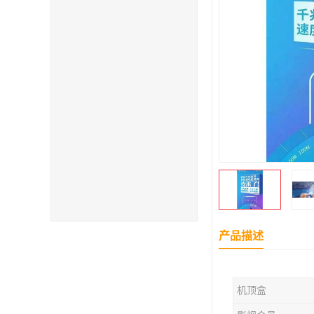
产品描述
机顶盒