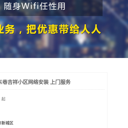
东巷吉祥小区网络安装 上门服务
 起
市新城区