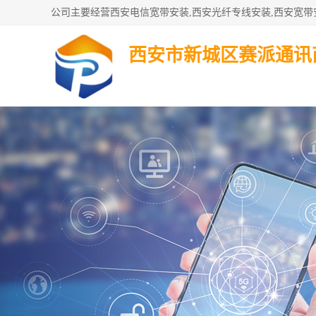
西安市新城区赛派通讯