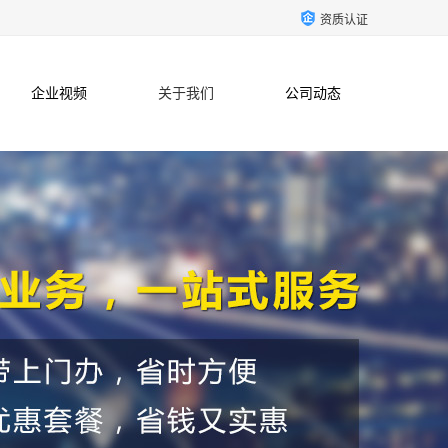
资质认证
企业视频
关于我们
公司动态
联系方式