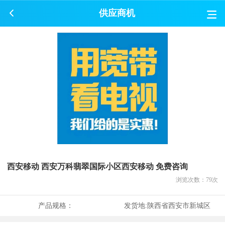
供应商机
西安移动 西安万科翡翠国际小区西安移动 免费咨询
浏览次数：
79
次
产品规格：
发货地:
陕西省西安市新城区