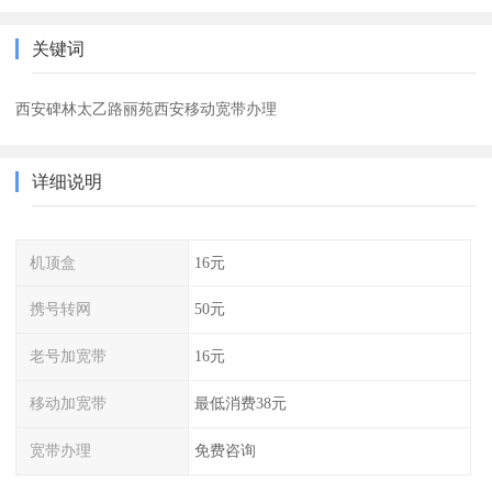
关键词
西安碑林太乙路丽苑西安移动宽带办理
详细说明
机顶盒
16元
携号转网
50元
老号加宽带
16元
移动加宽带
最低消费38元
宽带办理
免费咨询