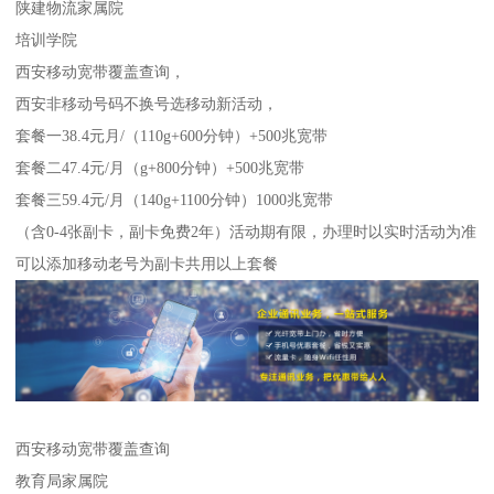
陕建物流家属院
培训学院
西安移动宽带覆盖查询，
西安非移动号码不换号选移动新活动，
套餐一38.4元月/（110g+600分钟）+500兆宽带
套餐二47.4元/月（g+800分钟）+500兆宽带
套餐三59.4元/月（140g+1100分钟）1000兆宽带
（含0-4张副卡，副卡免费2年）活动期有限，办理时以实时活动为准
可以添加移动老号为副卡共用以上套餐
西安移动宽带覆盖查询
教育局家属院