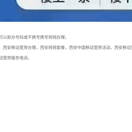
可以新办号码或不换号携号转网办理，
，西安移动宽带办理，西安转网套餐，西安中国移动宽带活动，西安移动
动宽带服务电话，