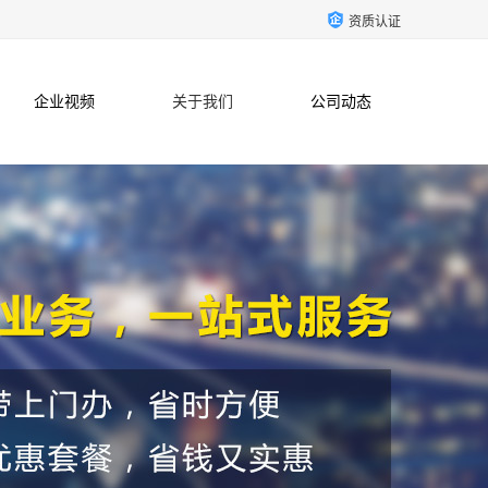
资质认证
企业视频
关于我们
公司动态
联系方式