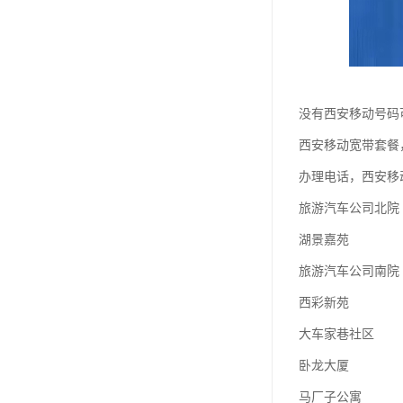
没有西安移动号码
西安移动宽带套餐
办理电话，西安移
旅游汽车公司北院
湖景嘉苑
旅游汽车公司南院
西彩新苑
大车家巷社区
卧龙大厦
马厂子公寓