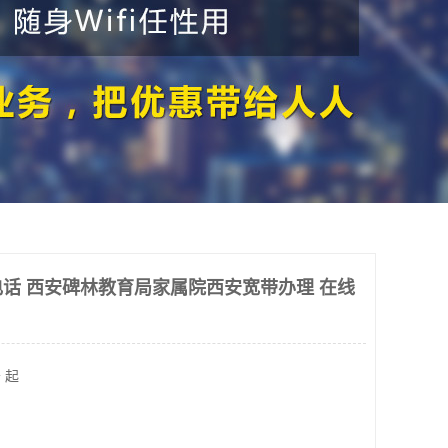
话 西安碑林教育局家属院西安宽带办理 在线
 起