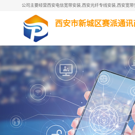
西安市新城区赛派通讯