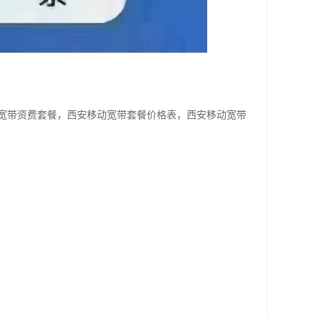
宽带资费套餐，西安移动宽带套餐价格表，西安移动宽带