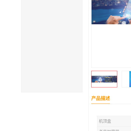
产品描述
机顶盒