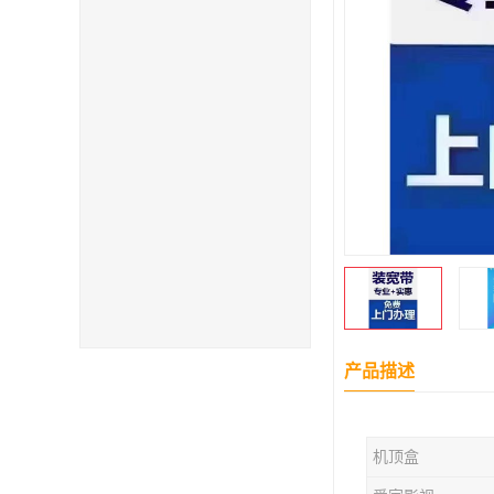
产品描述
机顶盒