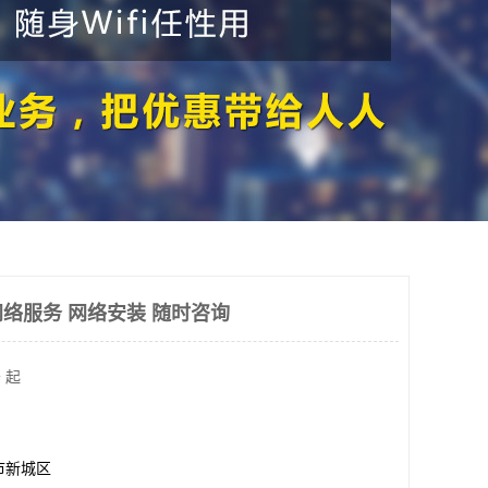
络服务 网络安装 随时咨询
 起
市新城区