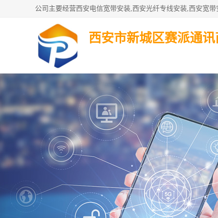
西安市新城区赛派通讯