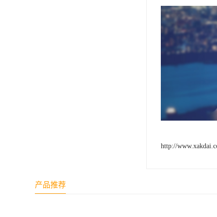
http://www.xakdai.
产品推荐