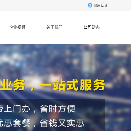
资质认证
企业视频
关于我们
公司动态
联系方式