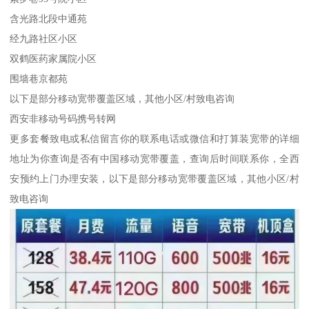
含光路北段中通苑
经九路社区小区
双鹤医药家属院小区
围墙巷京都苑
以下是部分移动宽带覆盖区域，其他小区/村致电咨询
西安非移动号码携号转网
更多套餐致电或私信留言你的联系电话或微信和打算装宽带的详细
地址为你查询是否有中国移动宽带覆盖，查询后时间联系你，全西
安预约上门办理安装，以下是部分移动宽带覆盖区域，其他小区/村
致电咨询