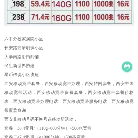
六中分校家属院小区
长安路翡翠明珠小区
大学南路沿街商铺
民生新世界协建
星币传说小区协建
西安移动宽带套餐，西安移动宽带办理，西安转网套餐，西安中国
移动宽带活动，西安移动宽带资费套餐，西安移动宽带套餐价格
表，西安移动宽带办理电话，西安移动宽带服务电话，西安移动宽
带覆盖查询，
西安非移动号码不换号选移动新活动，
套餐一38.4元月/（110g+600分钟）+500兆宽带
套餐二47.4元/月（g+800分钟）+500兆宽带