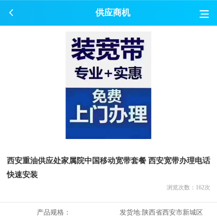
供应商机
西安重油供应处家属院中国移动宽带套餐 西安宽带办理电话
快速安装
浏览次数：
162
次
产品规格：
发货地:
陕西省西安市新城区