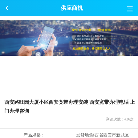
供应商机
西安路旺园大厦小区西安宽带办理安装 西安宽带办理电话 上
门办理咨询
浏览次数：
426
次
产品规格：
发货地:
陕西省西安市新城区