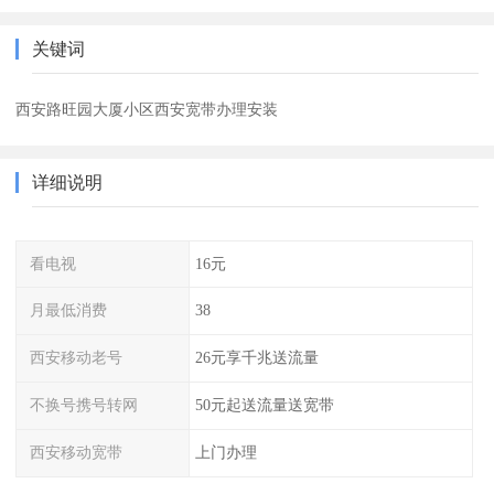
关键词
西安路旺园大厦小区西安宽带办理安装
详细说明
看电视
16元
月最低消费
38
西安移动老号
26元享千兆送流量
不换号携号转网
50元起送流量送宽带
西安移动宽带
上门办理