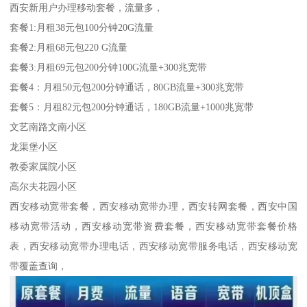
西安新用户办理移动套餐，流量多，
套餐1:月租38元包100分钟20G流量
套餐2:月租68元包220 G流量
套餐3:月租69元包200分钟100G流量+300兆宽带
套餐4：月租50元包200分钟通话，80GB流量+300兆宽带
套餐5：月租82元包200分钟通话，180GB流量+1000兆宽带
文艺南路文南小区
龙渠堡小区
教委家属院小区
高尔夫花园小区
西安移动宽带套餐，西安移动宽带办理，西安转网套餐，西安中国
移动宽带活动，西安移动宽带资费套餐，西安移动宽带套餐价格
表，西安移动宽带办理电话，西安移动宽带服务电话，西安移动宽
带覆盖查询，