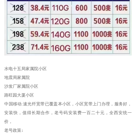
水电十五局家属院小区
地震局家属院
沙发厂家属院小区
路旺园大厦小区
中国移动:速光纤宽带已覆盖本小区，小区宽带上门办理，服务好，
安装快，值得长期合作，老号码安装费一百二十元，全西安统一
价，
老号政策↓