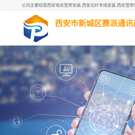
西安市新城区赛派通讯