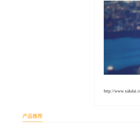
http://www.xakdai.
产品推荐