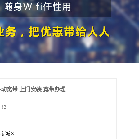
动宽带 上门安装 宽带办理
 起
市新城区