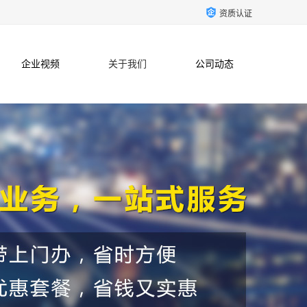
资质认证
企业视频
关于我们
公司动态
联系方式