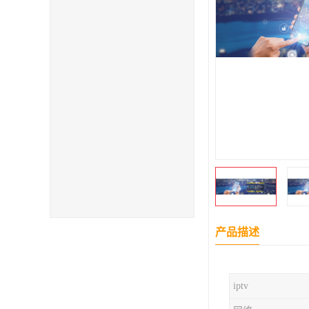
产品描述
iptv