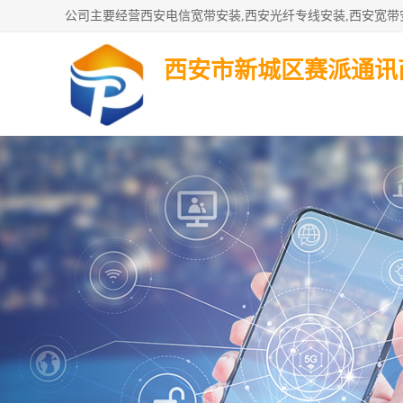
西安市新城区赛派通讯