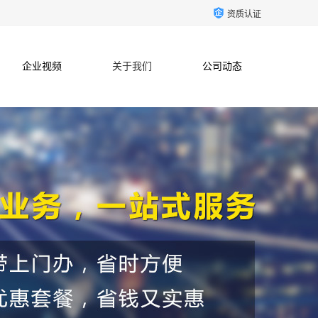
资质认证
企业视频
关于我们
公司动态
联系方式