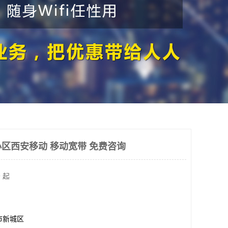
区西安移动 移动宽带 免费咨询
 起
市新城区