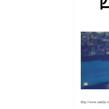
http://www.xakdai.