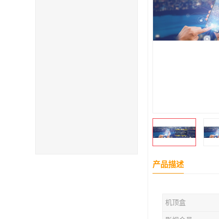
产品描述
机顶盒