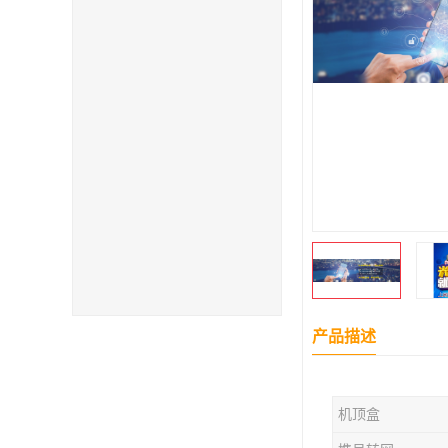
产品描述
机顶盒