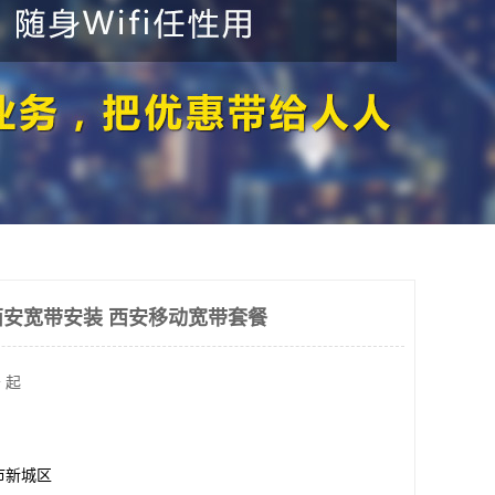
安宽带安装 西安移动宽带套餐
 起
市新城区