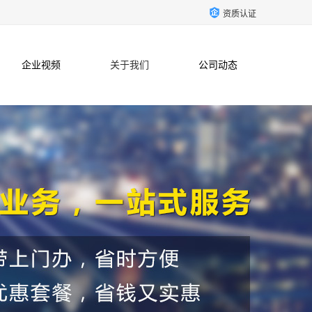
资质认证
企业视频
关于我们
公司动态
联系方式