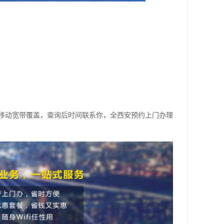
移动宽带覆盖，查询后时间联系你，全西安预约上门办理