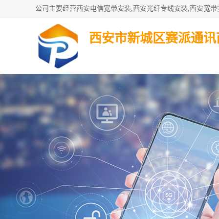
西安市新城区赛派通讯