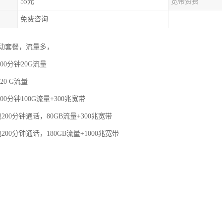
55元
宽带资费
免费咨询
动套餐，流量多，
00分钟20G流量
20 G流量
00分钟100G流量+300兆宽带
200分钟通话，80GB流量+300兆宽带
200分钟通话，180GB流量+1000兆宽带