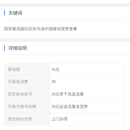
关键词
西安菊花园社区饮马池中国移动宽带套餐
详细说明
看电视
16元
月最低消费
38
西安移动老号
26元享千兆送流量
不换号携号转网
50元起送流量送宽带
西安移动宽带
上门办理