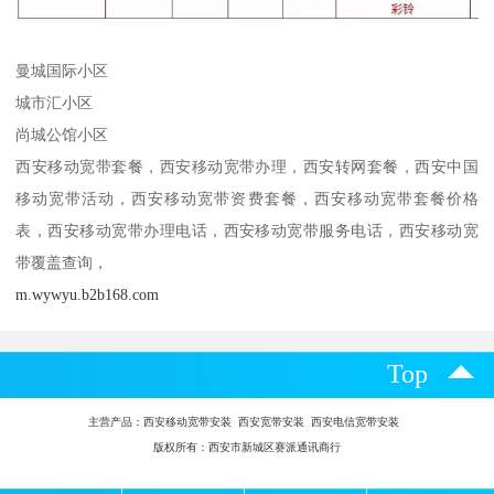
曼城国际小区
城市汇小区
尚城公馆小区
西安移动宽带套餐，西安移动宽带办理，西安转网套餐，西安中国
移动宽带活动，西安移动宽带资费套餐，西安移动宽带套餐价格
表，西安移动宽带办理电话，西安移动宽带服务电话，西安移动宽
带覆盖查询，
m.wywyu.b2b168.com
Top
主营产品：
西安移动宽带安装 西安宽带安装 西安电信宽带安装
版权所有：西安市新城区赛派通讯商行