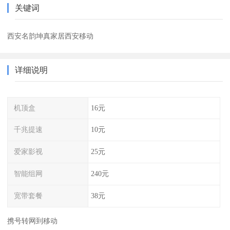
关键词
西安名韵坤真家居西安移动
详细说明
机顶盒
16元
千兆提速
10元
爱家影视
25元
智能组网
240元
宽带套餐
38元
携号转网到移动