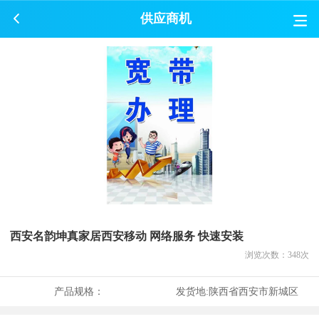
供应商机
西安名韵坤真家居西安移动 网络服务 快速安装
浏览次数：
348
次
产品规格：
发货地:
陕西省西安市新城区