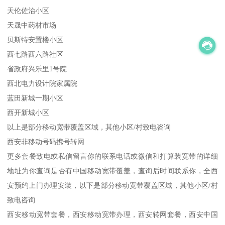
天伦佐治小区
天晟中药材市场
贝斯特安置楼小区
西七路西六路社区
省政府兴乐里1号院
西北电力设计院家属院
蓝田新城一期小区
西开新城小区
以上是部分移动宽带覆盖区域，其他小区/村致电咨询
西安非移动号码携号转网
更多套餐致电或私信留言你的联系电话或微信和打算装宽带的详细
地址为你查询是否有中国移动宽带覆盖，查询后时间联系你，全西
安预约上门办理安装，以下是部分移动宽带覆盖区域，其他小区/村
致电咨询
西安移动宽带套餐，西安移动宽带办理，西安转网套餐，西安中国