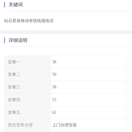
关键词
钻石星座移动有线电视电话
详细说明
套餐一
38
套餐二
50
套餐三
58
套餐四
55
套餐五
62
西安宽带办理
上门办理安装