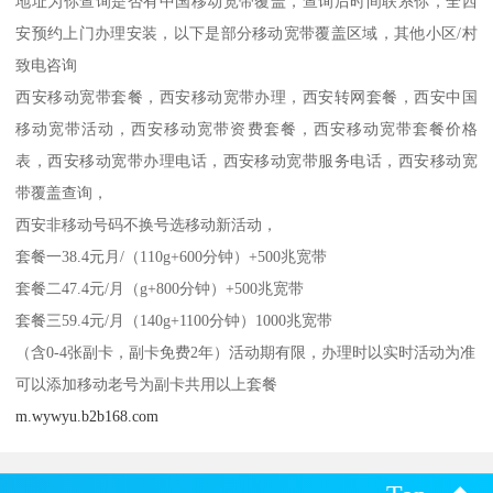
地址为你查询是否有中国移动宽带覆盖，查询后时间联系你，全西
安预约上门办理安装，以下是部分移动宽带覆盖区域，其他小区/村
致电咨询
西安移动宽带套餐，西安移动宽带办理，西安转网套餐，西安中国
移动宽带活动，西安移动宽带资费套餐，西安移动宽带套餐价格
表，西安移动宽带办理电话，西安移动宽带服务电话，西安移动宽
带覆盖查询，
西安非移动号码不换号选移动新活动，
套餐一38.4元月/（110g+600分钟）+500兆宽带
套餐二47.4元/月（g+800分钟）+500兆宽带
套餐三59.4元/月（140g+1100分钟）1000兆宽带
（含0-4张副卡，副卡免费2年）活动期有限，办理时以实时活动为准
可以添加移动老号为副卡共用以上套餐
m.wywyu.b2b168.com