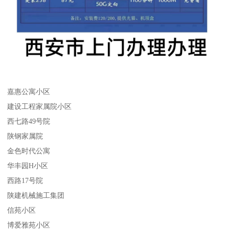
嘉惠公寓小区
建设工程家属院小区
西七路49号院
陕钢家属院
金色时代公寓
华丰园H小区
西路17号院
陕建机械施工集团
信苑小区
博爱雅苑小区