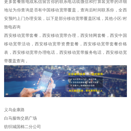
更多套餐致电或私信留言你的联系电话或微信和打算装宽带的详细
地址为你查询是否有中国移动宽带覆盖，查询后时间联系你，全西
安预约上门办理安装，以下是部分移动宽带覆盖区域，其他小区/村
致电咨询
西安移动宽带套餐，西安移动宽带办理，西安转网套餐，西安中国
移动宽带活动，西安移动宽带资费套餐，西安移动宽带套餐价格
表，西安移动宽带办理电话，西安移动宽带服务电话，西安移动宽
带覆盖查询，
义乌金康路
白马服饰交易广场
纺织城国棉二分公司