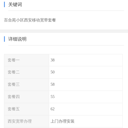
关键词
百合苑小区西安移动宽带套餐
详细说明
套餐一
38
套餐二
50
套餐三
58
套餐四
55
套餐五
62
西安宽带办理
上门办理安装