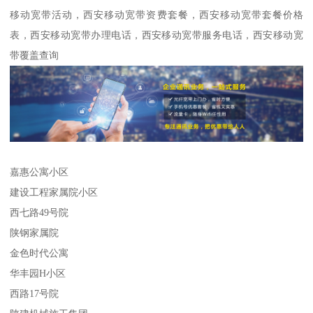
移动宽带活动，西安移动宽带资费套餐，西安移动宽带套餐价格
表，西安移动宽带办理电话，西安移动宽带服务电话，西安移动宽
带覆盖查询
嘉惠公寓小区
建设工程家属院小区
西七路49号院
陕钢家属院
金色时代公寓
华丰园H小区
西路17号院